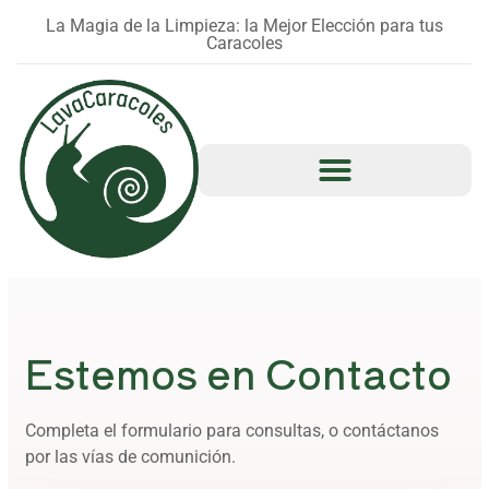
La Magia de la Limpieza: la Mejor Elección para tus
Caracoles
Estemos en Contacto
Completa el formulario para consultas, o contáctanos
por las vías de comunición.