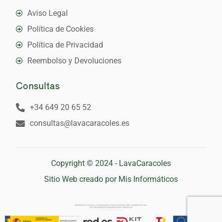
Aviso Legal
Política de Cookies
Política de Privacidad
Reembolso y Devoluciones
Consultas
+34 649 20 65 52
consultas@lavacaracoles.es
Copyright © 2024 - LavaCaracoles
Sitio Web creado por Mis Informáticos