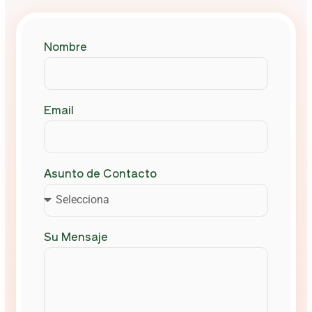
Nombre
Email
Asunto de Contacto
Su Mensaje