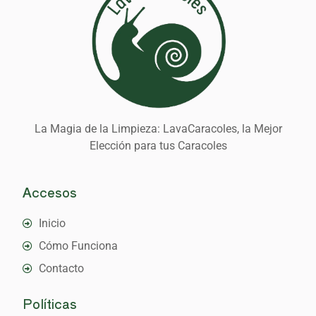
La Magia de la Limpieza: LavaCaracoles, la Mejor
Elección para tus Caracoles
Accesos
Inicio
Cómo Funciona
Contacto
Políticas