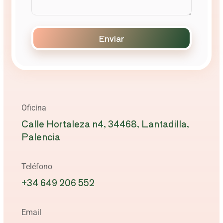
Enviar
Oficina
Calle Hortaleza n4, 34468, Lantadilla,
Palencia
Teléfono
+34 649 206 552
Email